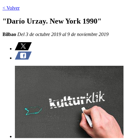
< Volver
"Darío Urzay. New York 1990"
Bilbao
Del 3 de octubre 2019 al 9 de noviembre 2019