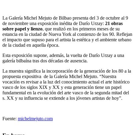
La Galería Michel Mejuto de Bilbao presenta del 3 de octubre al 9
de noviembre una exposición inédita de Darío Urzay:
21 obras
sobre papel y lienzo
, que realizó en los primeros meses de su
estancia en la ciudad de Nueva York al comienzo de los 90. Reflejan
el impacto que supuso para el artista la estética y el ambiente urbano
de la ciudad en aquella época.
Esta exposición supone, además, la vuelta de Darío Urzay a una
galería bilbaína tras dos décadas de ausencia.
La muestra significa la incorporación de la generación de los 80 a la
propuesta expositiva de la Galería Michel Mejuto. “Nuestra
vocación es revisar a la luz del conocimiento actual el arte histórico
vasco de los siglos XIX y XX y esta generación tiene un papel
fundamental en la evolución del arte vasco de la segunda mitad del
s. XX y su influencia se extiende a los jóvenes artistas de hoy”.
Fuente:
michelmejuto.com