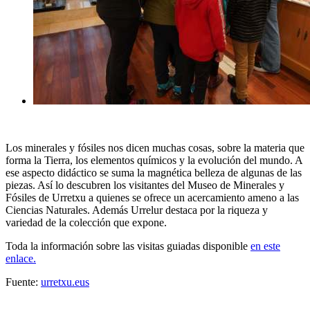
Los minerales y fósiles nos dicen muchas cosas, sobre la materia que
forma la Tierra, los elementos químicos y la evolución del mundo. A
ese aspecto didáctico se suma la magnética belleza de algunas de las
piezas. Así lo descubren los visitantes del Museo de Minerales y
Fósiles de Urretxu a quienes se ofrece un acercamiento ameno a las
Ciencias Naturales. Además Urrelur destaca por la riqueza y
variedad de la colección que expone.
Toda la información sobre las visitas guiadas disponible
en este
enlace.
Fuente:
urretxu.eus