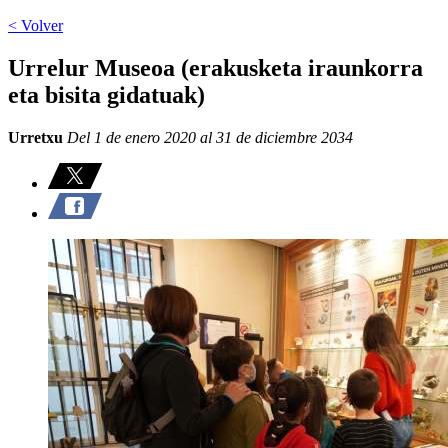
< Volver
Urrelur Museoa (erakusketa iraunkorra
eta bisita gidatuak)
Urretxu
Del 1 de enero 2020 al 31 de diciembre 2034