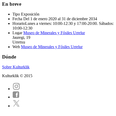
En breve
Tipo
Exposición
Fecha
Del 1 de enero 2020 al 31 de diciembre 2034
Horario
Lunes a viernes: 10:00-12:30 y 17:00-20:00. Sábados:
10:00-12:30
Lugar
Museo de Minerales y Fósiles Urrelur
Jauregi, 19
Urretxu
Web
Museo de Minerales y Fósiles Urrelur
Dónde
Sobre Kulturklik
Kulturklik © 2015