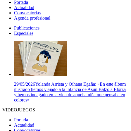
Portada
Actualidad
Convocatorias
Agenda profesional
Publicaciones
Especiales
29/05/2026
Yolanda Arrieta y Oihana Egaña: «En este álbum
ilustrado hemos viajado a la infancia de Asun Balzola Elorza
y hemos indagado en la vida de aquella niña que pensaba en
colores»
VIDEOJUEGOS
Portada
Actualidad
Convocatorias