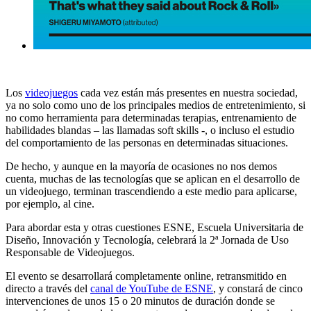
Los
videojuegos
cada vez están más presentes en nuestra sociedad,
ya no solo como uno de los principales medios de entretenimiento, si
no como herramienta para determinadas terapias, entrenamiento de
habilidades blandas – las llamadas soft skills -, o incluso el estudio
del comportamiento de las personas en determinadas situaciones.
De hecho, y aunque en la mayoría de ocasiones no nos demos
cuenta, muchas de las tecnologías que se aplican en el desarrollo de
un videojuego, terminan trascendiendo a este medio para aplicarse,
por ejemplo, al cine.
Para abordar esta y otras cuestiones ESNE, Escuela Universitaria de
Diseño, Innovación y Tecnología, celebrará la 2ª Jornada de Uso
Responsable de Videojuegos.
El evento se desarrollará completamente online, retransmitido en
directo a través del
canal de YouTube de ESNE
, y constará de cinco
intervenciones de unos 15 o 20 minutos de duración donde se