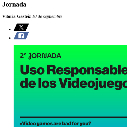
Jornada
Vitoria-Gasteiz
10 de septiembre