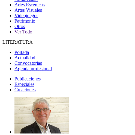
Artes Escénicas
Artes Visuales
Videojuegos
Patrimonio
Otros
Ver Todo
LITERATURA
Portada
Actualidad
Convocatorias
Agenda profesional
Publicaciones
Especiales
Creaciones