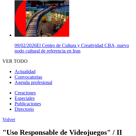
09/02/2026
El Centro de Cultura y Creatividad CBA, nuevo
nodo cultural de referencia en Irun
VER TODO
Actualidad
Convocatorias
Agenda profesional
Creaciones
Especiales
Publicaciones
Directorio
Volver
"Uso Responsable de Videojuegos" / II