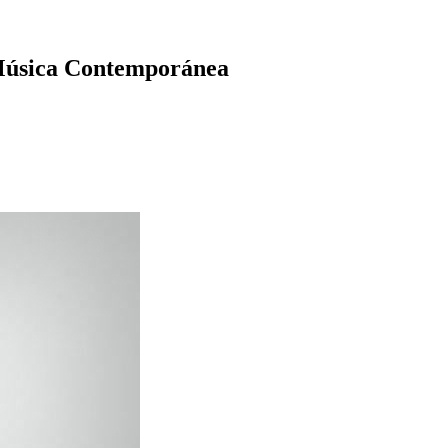
 Música Contemporánea