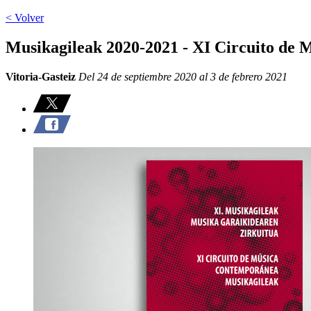
< Volver
Musikagileak 2020-2021 - XI Circuito de
Vitoria-Gasteiz
Del 24 de septiembre 2020 al 3 de febrero 2021