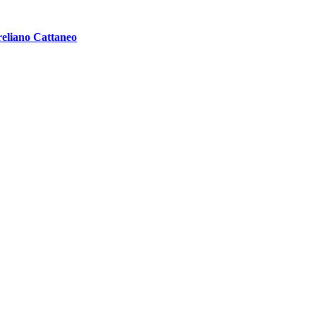
eliano Cattaneo