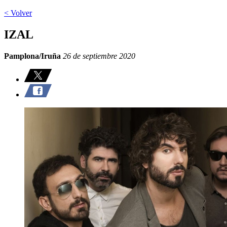
< Volver
IZAL
Pamplona/Iruña
26 de septiembre 2020