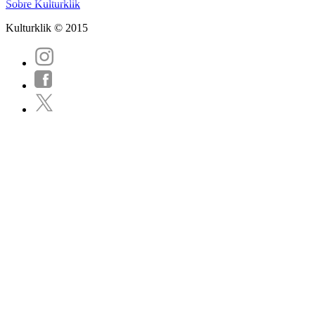
Sobre Kulturklik
Kulturklik © 2015