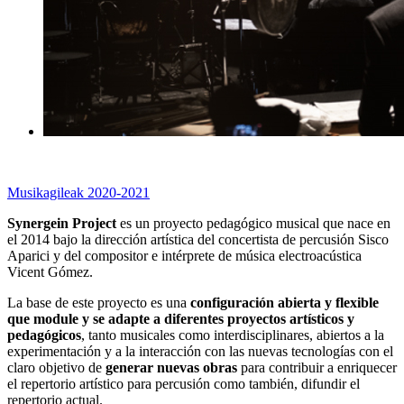
Musikagileak 2020-2021
Synergein Project
es un proyecto pedagógico musical que nace en
el 2014 bajo la dirección artística del concertista de percusión Sisco
Aparici y del compositor e intérprete de música electroacústica
Vicent Gómez.
La base de este proyecto es una
configuración abierta y flexible
que module y se adapte a diferentes proyectos artísticos y
pedagógicos
, tanto musicales como interdisciplinares, abiertos a la
experimentación y a la interacción con las nuevas tecnologías con el
claro objetivo de
generar nuevas obras
para contribuir a enriquecer
el repertorio artístico para percusión como también, difundir el
repertorio actual.