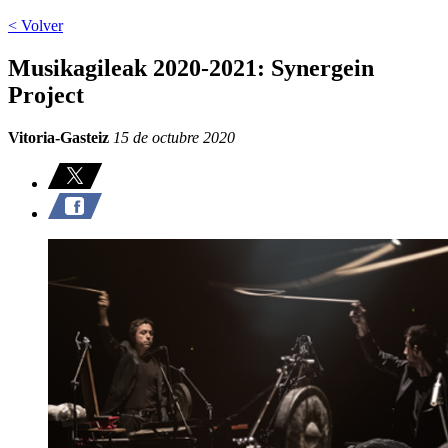
< Volver
Musikagileak 2020-2021: Synergein
Project
Vitoria-Gasteiz
15 de octubre 2020