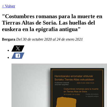
< Volver
"Costumbres romanas para la muerte en
Tierras Altas de Soria. Las huellas del
euskera en la epigrafía antigua"
Bergara
Del 30 de octubre 2020 al 24 de enero 2021