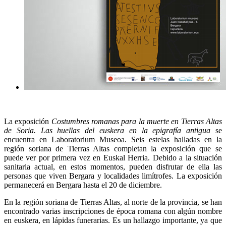
La exposición
Costumbres romanas para la muerte en Tierras Altas
de Soria. Las huellas del euskera en la epigrafía antigua
se
encuentra en Laboratorium Museoa. Seis estelas halladas en la
región soriana de Tierras Altas completan la exposición que se
puede ver por primera vez en Euskal Herria. Debido a la situación
sanitaria actual, en estos momentos, pueden disfrutar de ella las
personas que viven Bergara y localidades limítrofes. La exposición
permanecerá en Bergara hasta el 20 de diciembre.
En la región soriana de Tierras Altas, al norte de la provincia, se han
encontrado varias inscripciones de época romana con algún nombre
en euskera, en lápidas funerarias. Es un hallazgo importante, ya que