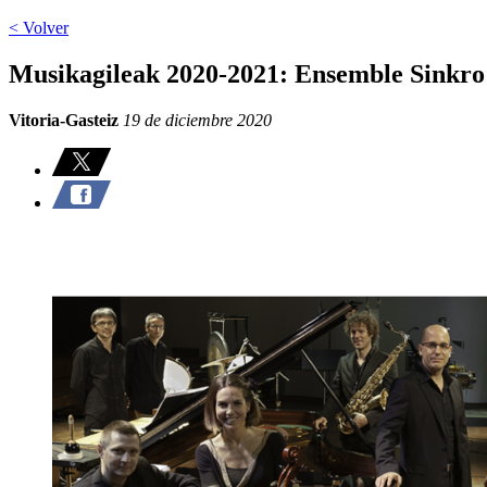
< Volver
Musikagileak 2020-2021: Ensemble Sinkro
Vitoria-Gasteiz
19 de diciembre 2020