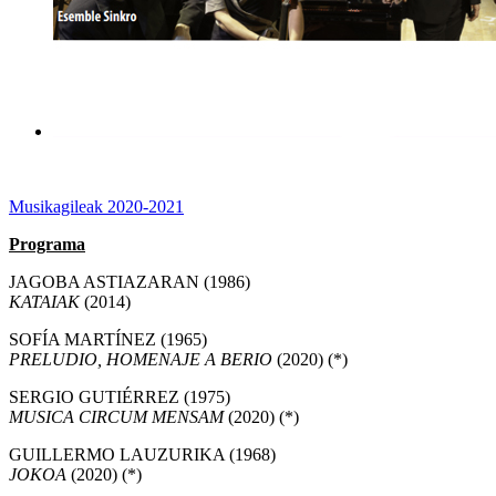
Musikagileak 2020-2021
Programa
JAGOBA ASTIAZARAN (1986)
KATAIAK
(2014)
SOFÍA MARTÍNEZ (1965)
PRELUDIO, HOMENAJE A BERIO
(2020) (*)
SERGIO GUTIÉRREZ (1975)
MUSICA CIRCUM MENSAM
(2020) (*)
GUILLERMO LAUZURIKA (1968)
JOKOA
(2020) (*)