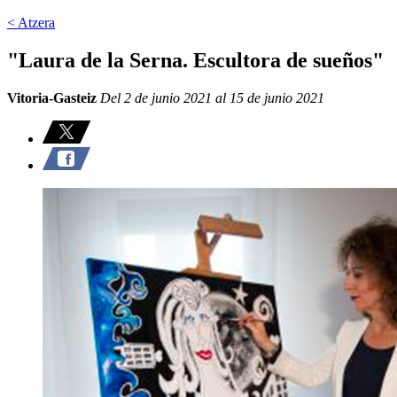
< Atzera
"Laura de la Serna. Escultora de sueños"
Vitoria-Gasteiz
Del 2 de junio 2021 al 15 de junio 2021