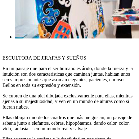
ESCULTORA DE JIRAFAS Y SUEÑOS
En un paisaje que para el ser humano es árido, donde la fuerza y la
intuición son dos características que caminan juntas, habitan unos
seres impresionantes que asoman elegantes, pacientes, curiosos…
Bellos en toda su expresión y extensión.
Se cubren de una piel dibujada exclusivamente para ellas, mientras
ajenas a su majestuosidad, viven en un mundo de alturas como si
fueran nubes.
Ellas dibujan uno de los cuadros que más me gustan, un paisaje de
sabana junto a elefantes, cebras, hipopótamos, dando calor, color,
vida, fantasía… en un mundo real y salvaje.