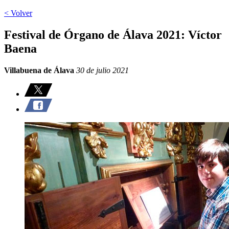
< Volver
Festival de Órgano de Álava 2021: Víctor
Baena
Villabuena de Álava
30 de julio 2021