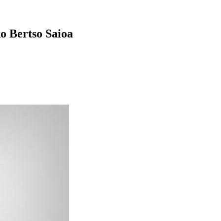
o Bertso Saioa