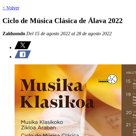
< Volver
Ciclo de Música Clásica de Álava 2022
Zalduondo
Del 15 de agosto 2022 al 28 de agosto 2022