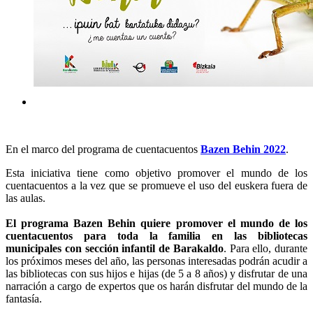
En el marco del programa de cuentacuentos
Bazen Behin 2022
.
Esta iniciativa tiene como objetivo promover el mundo de los
cuentacuentos a la vez que se promueve el uso del euskera fuera de
las aulas.
El programa Bazen Behin quiere promover el mundo de los
cuentacuentos para toda la familia en las bibliotecas
municipales con sección infantil de Barakaldo
. Para ello, durante
los próximos meses del año, las personas interesadas podrán acudir a
las bibliotecas con sus hijos e hijas (de 5 a 8 años) y disfrutar de una
narración a cargo de expertos que os harán disfrutar del mundo de la
fantasía.