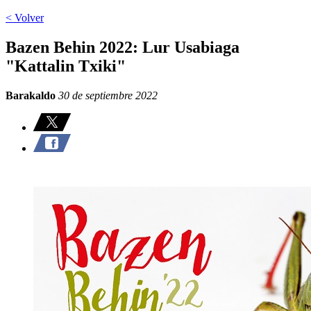
< Volver
Bazen Behin 2022: Lur Usabiaga
"Kattalin Txiki"
Barakaldo
30 de septiembre 2022