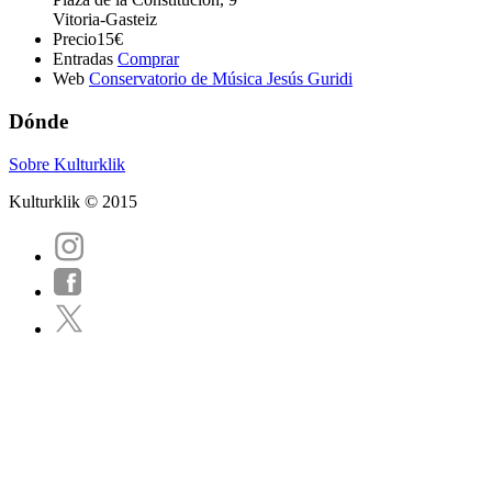
Vitoria-Gasteiz
Precio
15€
Entradas
Comprar
Web
Conservatorio de Música Jesús Guridi
Dónde
Sobre Kulturklik
Kulturklik © 2015