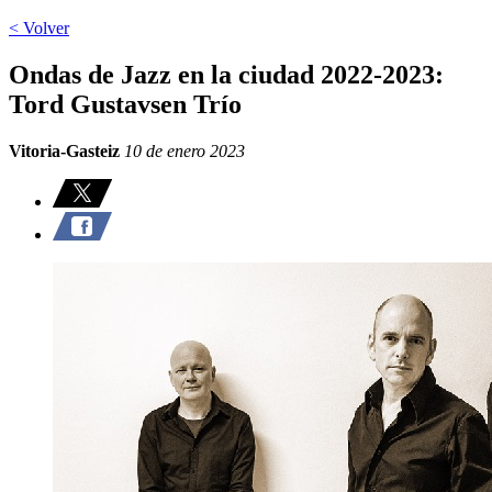
< Volver
Ondas de Jazz en la ciudad 2022-2023:
Tord Gustavsen Trío
Vitoria-Gasteiz
10 de enero 2023