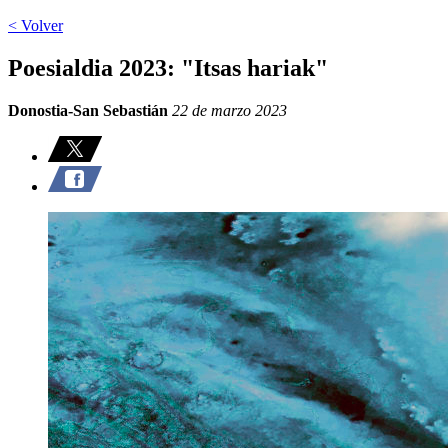
< Volver
Poesialdia 2023: "Itsas hariak"
Donostia-San Sebastián
22 de marzo 2023