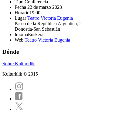
Tipo
Conferencia
Fecha
22 de marzo 2023
Horario
19:00
Lugar
Teatro Victoria Eugenia
Paseo de la República Argentina, 2
Donostia-San Sebastián
Idioma
Euskera
Web
Teatro Victoria Eugenia
Dónde
Sobre Kulturklik
Kulturklik © 2015