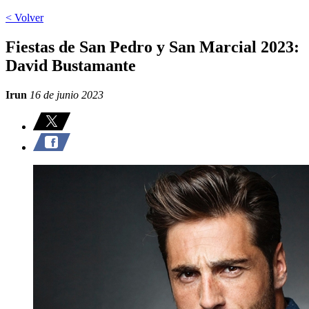
< Volver
Fiestas de San Pedro y San Marcial 2023:
David Bustamante
Irun
16 de junio 2023