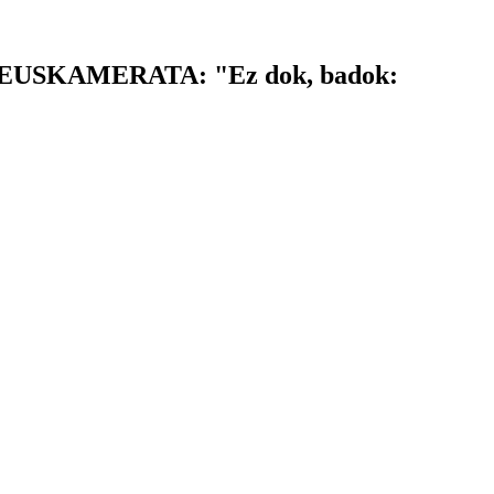
USKAMERATA: "Ez dok, badok: