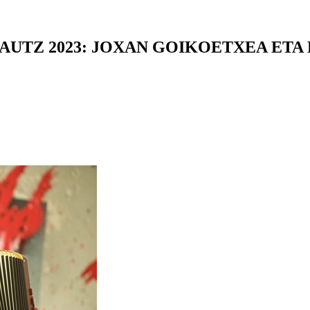
UTZ 2023: JOXAN GOIKOETXEA ETA E