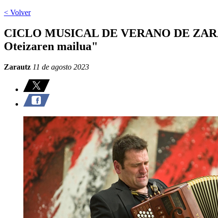
< Volver
CICLO MUSICAL DE VERANO DE ZARA
Oteizaren mailua"
Zarautz
11 de agosto 2023