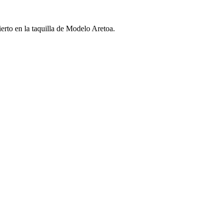
ierto en la taquilla de Modelo Aretoa.