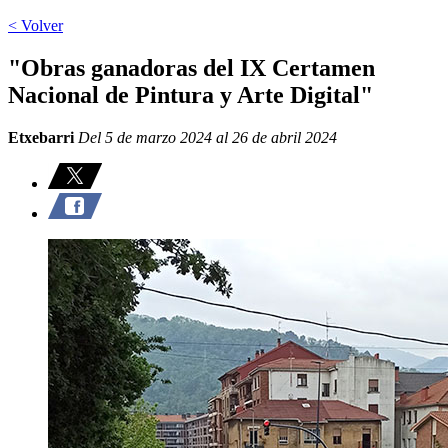
< Volver
"Obras ganadoras del IX Certamen
Nacional de Pintura y Arte Digital"
Etxebarri
Del 5 de marzo 2024 al 26 de abril 2024