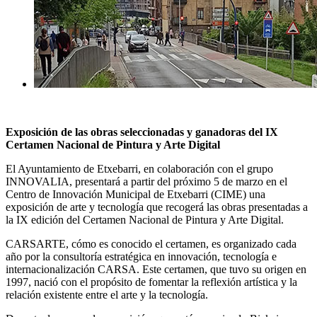
Exposición de las obras seleccionadas y ganadoras del IX
Certamen Nacional de Pintura y Arte Digital
El Ayuntamiento de Etxebarri, en colaboración con el grupo
INNOVALIA, presentará a partir del próximo 5 de marzo en el
Centro de Innovación Municipal de Etxebarri (CIME) una
exposición de arte y tecnología que recogerá las obras presentadas a
la IX edición del Certamen Nacional de Pintura y Arte Digital.
CARSARTE, cómo es conocido el certamen, es organizado cada
año por la consultoría estratégica en innovación, tecnología e
internacionalización CARSA. Este certamen, que tuvo su origen en
1997, nació con el propósito de fomentar la reflexión artística y la
relación existente entre el arte y la tecnología.