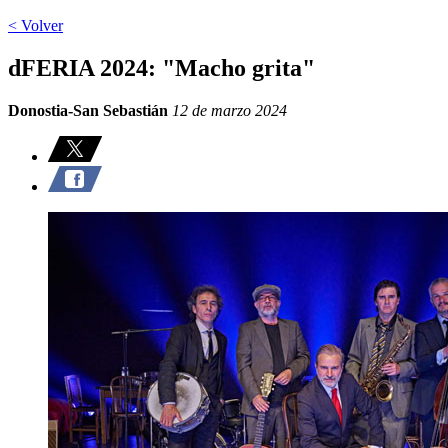
< Volver
dFERIA 2024: "Macho grita"
Donostia-San Sebastián
12 de marzo 2024