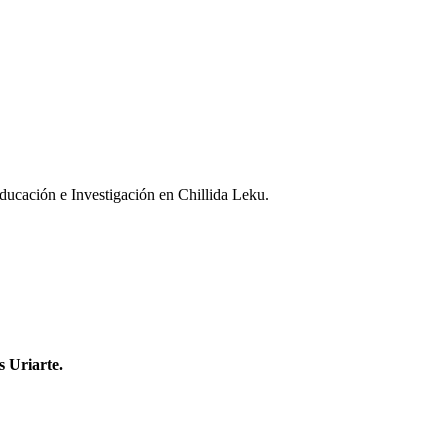
ducación e Investigación en Chillida Leku.
s Uriarte.