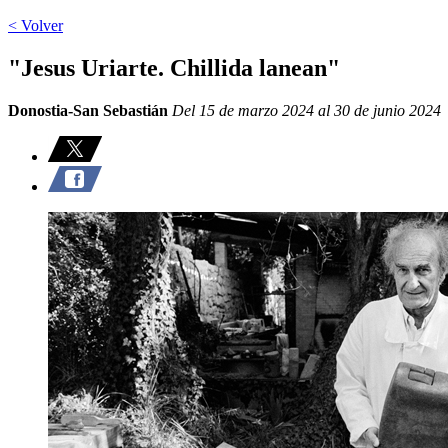
< Volver
"Jesus Uriarte. Chillida lanean"
Donostia-San Sebastián
Del 15 de marzo 2024 al 30 de junio 2024