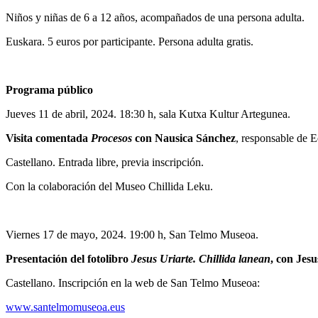
Niños y niñas de 6 a 12 años, acompañados de una persona adulta.
Euskara. 5 euros por participante. Persona adulta gratis.
Programa público
Jueves 11 de abril, 2024. 18:30 h, sala Kutxa Kultur Artegunea.
Visita comentada
Procesos
con Nausica Sánchez
, responsable de E
Castellano. Entrada libre, previa inscripción.
Con la colaboración del Museo Chillida Leku.
Viernes 17 de mayo, 2024. 19:00 h, San Telmo Museoa.
Presentación del fotolibro
Jesus Uriarte. Chillida lanean
, con Jesu
Castellano. Inscripción en la web de San Telmo Museoa:
www.santelmomuseoa.eus