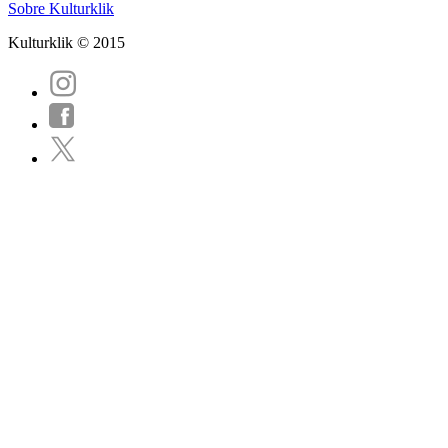
Sobre Kulturklik
Kulturklik © 2015