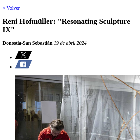
< Volver
Reni Hofmüller: "Resonating Sculpture
IX"
Donostia-San Sebastián
19 de abril 2024