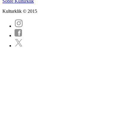
Sobre Kulturklik
Kulturklik © 2015