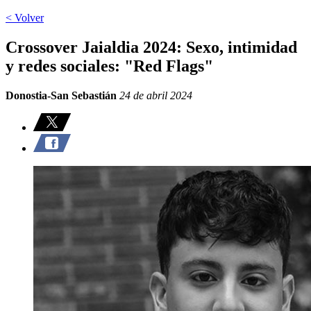
< Volver
Crossover Jaialdia 2024: Sexo, intimidad
y redes sociales: "Red Flags"
Donostia-San Sebastián
24 de abril 2024