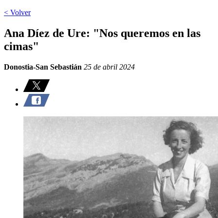
< Volver
Ana Díez de Ure: "Nos queremos en las
cimas"
Donostia-San Sebastián
25 de abril 2024