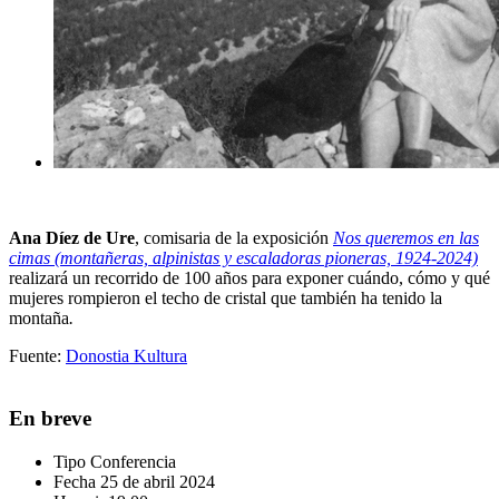
Ana Díez de Ure
, comisaria de la exposición
Nos queremos en las
cimas (montañeras, alpinistas y escaladoras pioneras, 1924-2024)
realizará un recorrido de 100 años para exponer cuándo, cómo y qué
mujeres rompieron el techo de cristal que también ha tenido la
montaña
.
Fuente:
Donostia Kultura
En breve
Tipo
Conferencia
Fecha
25 de abril 2024