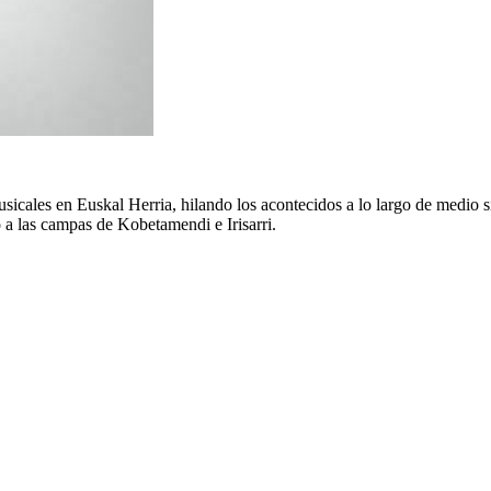
musicales en Euskal Herria, hilando los acontecidos a lo largo de medio
 a las campas de Kobetamendi e Irisarri.