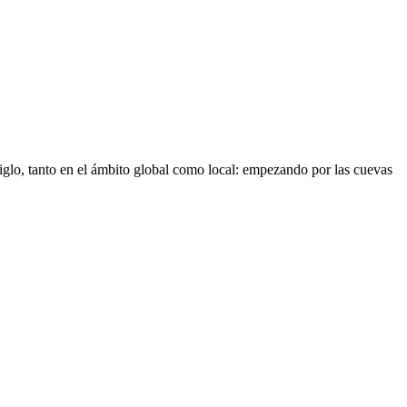
 siglo, tanto en el ámbito global como local: empezando por las cuevas