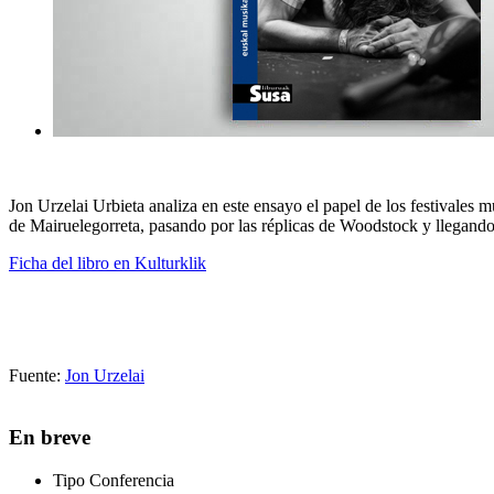
Jon Urzelai Urbieta analiza en este ensayo el papel de los festivales 
de Mairuelegorreta, pasando por las réplicas de Woodstock y llegando
Ficha del libro en Kulturklik
Fuente:
Jon Urzelai
En breve
Tipo
Conferencia