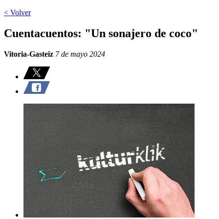
< Volver
Cuentacuentos: "Un sonajero de coco"
Vitoria-Gasteiz
7 de mayo 2024