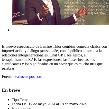
El nuevo espectáculo de Lamine Thior combina comedia clásica con
improvisación y diálogo (acaso baile) con el público en torno a las
relaciones intergeneracionales, Chat GPT, los gestos, el
terraplanismo, la RAE, las expresiones, las frases hechas, los
significantes y los significados en un
show
que es mucho más que
palabras.
Fuente:
teatrocampos.com
En breve
Tipo
Teatro
Fecha
Del 17 de mayo 2024 al 18 de mayo 2024
Horario
20:30