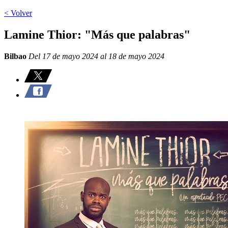
< Volver
Lamine Thior: "Más que palabras"
Bilbao
Del 17 de mayo 2024 al 18 de mayo 2024