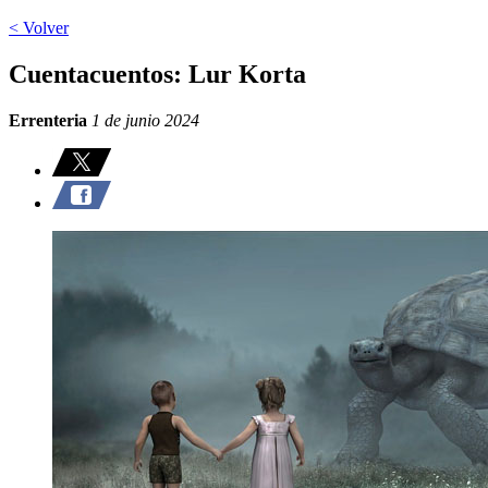
< Volver
Cuentacuentos: Lur Korta
Errenteria
1 de junio 2024