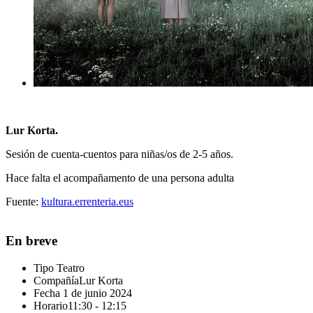
Lur Korta.
Sesión de cuenta-cuentos para niñas/os de 2-5 años.
Hace falta el acompañamento de una persona adulta
Fuente:
kultura.errenteria.eus
En breve
Tipo
Teatro
Compañía
Lur Korta
Fecha
1 de junio 2024
Horario
11:30 - 12:15