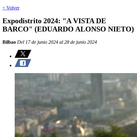
< Volver
Expodistrito 2024: "A VISTA DE
BARCO" (EDUARDO ALONSO NIETO)
Bilbao
Del 17 de junio 2024 al 28 de junio 2024