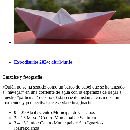
Expodistrito 2024: abril-junio.
Carteles y fotografía
¿Quién no se ha sentido como un barco de papel que se ha lanzado
a “navegar” en una corriente de agua con la esperanza de llegar a
nuestro “particular” océano? Esta serie de instantáneas muestran
momentos y perspectivas de ese viaje imaginario.
9 – 29 Abril / Centro Municipal de Castaños
2 – 15 Mayo / Centro Municipal de Santutxu
3 – 13 Junio / Centro Municipal de San Ignazio -
Ibarrekolanda