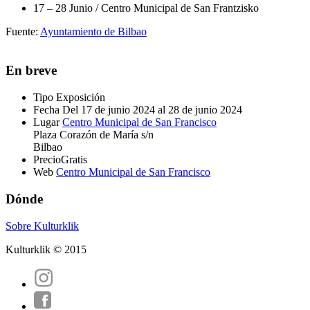
17 – 28 Junio / Centro Municipal de San Frantzisko
Fuente:
Ayuntamiento de Bilbao
En breve
Tipo
Exposición
Fecha
Del 17 de junio 2024 al 28 de junio 2024
Lugar
Centro Municipal de San Francisco
Plaza Corazón de María s/n
Bilbao
Precio
Gratis
Web
Centro Municipal de San Francisco
Dónde
Sobre Kulturklik
Kulturklik © 2015