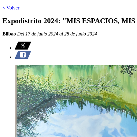
< Volver
Expodistrito 2024: "MIS ESPACIOS,
Bilbao
Del 17 de junio 2024 al 28 de junio 2024