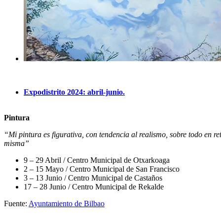
Expodistrito 2024: abril-junio.
Pintura
“Mi pintura es figurativa, con tendencia al realismo, sobre todo en r
misma”
9 – 29 Abril / Centro Municipal de Otxarkoaga
2 – 15 Mayo / Centro Municipal de San Francisco
3 – 13 Junio / Centro Municipal de Castaños
17 – 28 Junio / Centro Municipal de Rekalde
Fuente:
Ayuntamiento de Bilbao