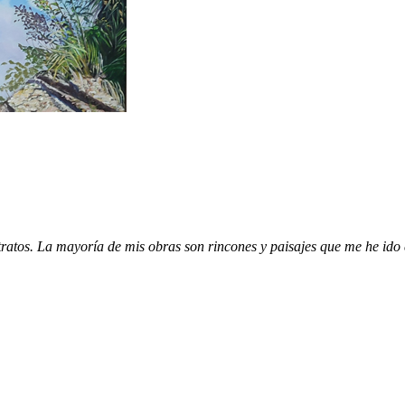
etratos. La mayoría de mis obras son rincones y paisajes que me he ido