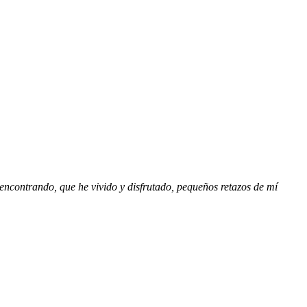
 encontrando, que he vivido y disfrutado, pequeños retazos de mí