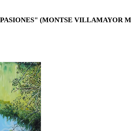
 MIS PASIONES" (MONTSE VILLAMAYOR 