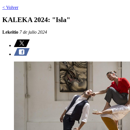
< Volver
KALEKA 2024: "Isla"
Lekeitio
7 de julio 2024