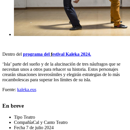
Dentro del
programa del
f
estival Kaleka 2024.
‘Isla’ parte del sueño y de la alucinación de tres náufragos que se
necesitan unos a otros para rehacer su historia. Estos personajes
crearán situaciones inverosímiles y elegirán estrategias de lo más
rocambolescas para superar los límites de su isla.
Fuente:
kaleka.eus
En breve
Tipo
Teatro
Compañía
Cal y Canto Teatro
Fecha
7 de julio 2024