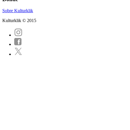
Sobre Kulturklik
Kulturklik © 2015