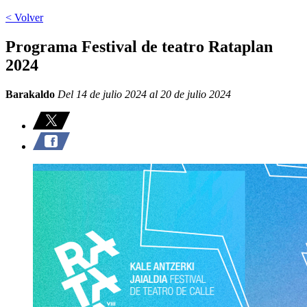
< Volver
Programa Festival de teatro Rataplan
2024
Barakaldo
Del 14 de julio 2024 al 20 de julio 2024