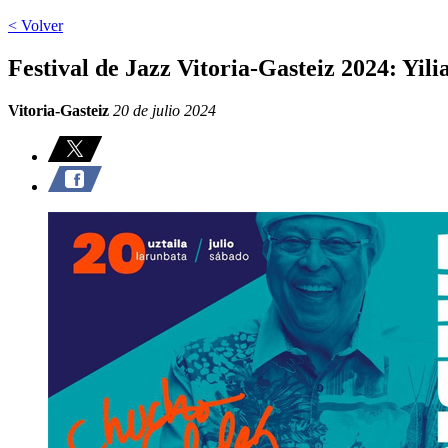
< Volver
Festival de Jazz Vitoria-Gasteiz 2024: Yil
Vitoria-Gasteiz
20 de julio 2024