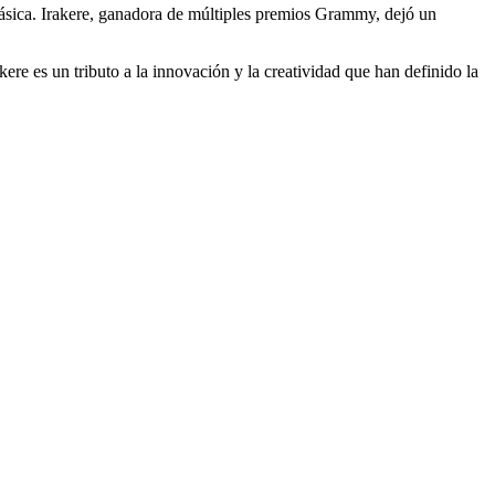
lásica. Irakere, ganadora de múltiples premios Grammy, dejó un
ere es un tributo a la innovación y la creatividad que han definido la