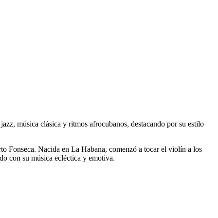
 jazz, música clásica y ritmos afrocubanos, destacando por su estilo
 Fonseca. Nacida en La Habana, comenzó a tocar el violín a los
do con su música ecléctica y emotiva.