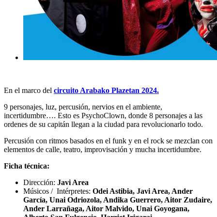
En el marco del
circuito Arabako Plazetan 2024.
9 personajes, luz, percusión, nervios en el ambiente,
incertidumbre…. Esto es PsychoClown, donde 8 personajes a las
ordenes de su capitán llegan a la ciudad para revolucionarlo todo.
Percusión con ritmos basados en el funk y en el rock se mezclan con
elementos de calle, teatro, improvisación y mucha incertidumbre.
Ficha técnica:
Dirección:
Javi Area
Músicos / Intérpretes:
Odei Astibia, Javi Area, Ander
García, Unai Odriozola, Andika Guerrero, Aitor Zudaire,
Ander Larrañaga, Aitor Malvido, Unai Goyogana,