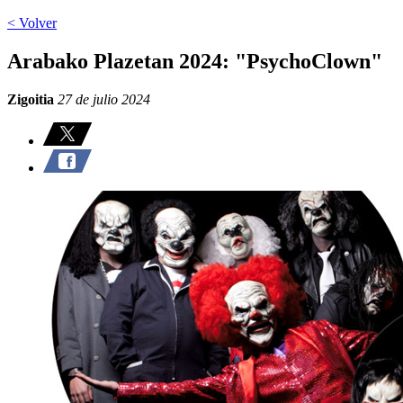
< Volver
Arabako Plazetan 2024: "PsychoClown"
Zigoitia
27 de julio 2024