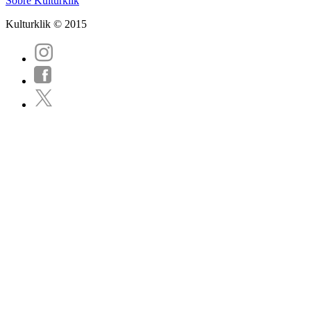
Sobre Kulturklik
Kulturklik © 2015