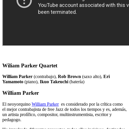
Wiliam Parker Quartet
William Parker
(contrabajo),
Rob Brown
(saxo alto),
Eri
Yamamoto
(piano),
Ikuo Takeuchi
(batería)
William Parker
El neoyorquino
William Parker
es considerado por la crítica como
el mejor contrabajista de free Jazz de todos los tiempos y es, además,
un artista prolífico, compositor, multinstrumentista, escritor y
pedagogo.