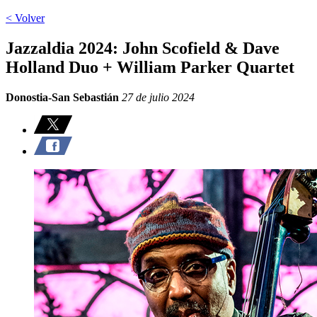
< Volver
Jazzaldia 2024: John Scofield & Dave
Holland Duo + William Parker Quartet
Donostia-San Sebastián
27 de julio 2024