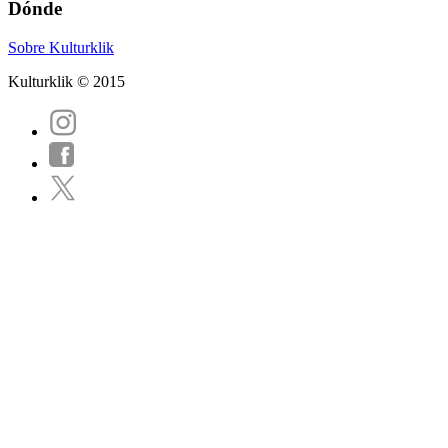
Dónde
Sobre Kulturklik
Kulturklik © 2015