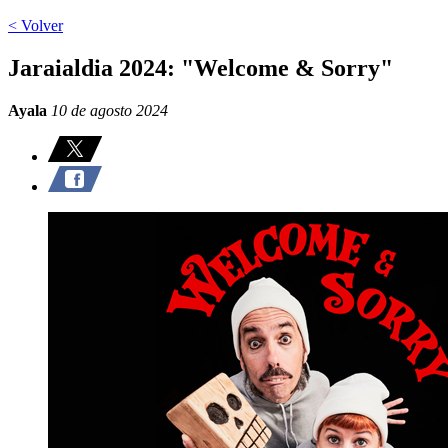
< Volver
Jaraialdia 2024: "Welcome & Sorry"
Ayala
10 de agosto 2024