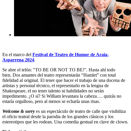
En el marco del
Festival de Teatro de Humor de Araia-
Asparrena 2024
.
Se abre el telón: "TO BE OR NOT TO BE!". Hasta ahí todo
bien. Dos amantes del teatro representarán “Hamlet” con total
fidelidad al original. El tener que hacer el trabajo de una docena de
artistas y personal técnico, el representarlo en la lengua de
Shakespeare, el no tener talento ni habilidades no serán
impedimento. ¿O sí? Si William levantara la cabeza…. quizás no
estaría orgulloso, pero al menos se echaría unas risas.
Welcome & sorry
es un espectáculo de teatro de calle que visibiliza
el oficio teatral desde la parodia de los grandes clásicos y los
estereotipos que les rodean. Una comedia gestual en clave de clown.