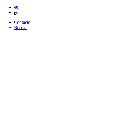
eu
es
Contacto
Buscar