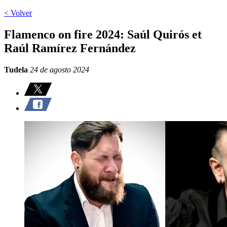
< Volver
Flamenco on fire 2024: Saúl Quirós et
Raúl Ramírez Fernández
Tudela
24 de agosto 2024