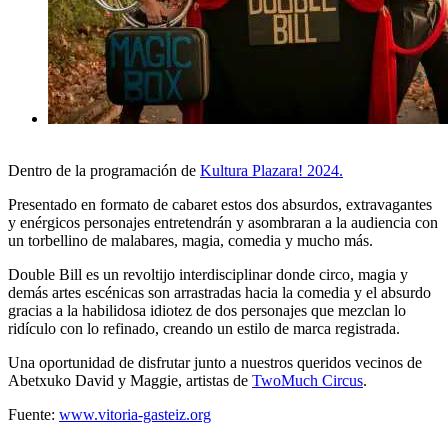
Dentro de la programación de
Kultura Plazara! 2024.
Presentado en formato de cabaret estos dos absurdos, extravagantes
y enérgicos personajes entretendrán y asombraran a la audiencia con
un torbellino de malabares, magia, comedia y mucho más.
Double Bill es un revoltijo interdisciplinar donde circo, magia y
demás artes escénicas son arrastradas hacia la comedia y el absurdo
gracias a la habilidosa idiotez de dos personajes que mezclan lo
ridículo con lo refinado, creando un estilo de marca registrada.
Una oportunidad de disfrutar junto a nuestros queridos vecinos de
Abetxuko David y Maggie, artistas de
TwoMuch Circus
.
Fuente:
www.vitoria-gasteiz.org