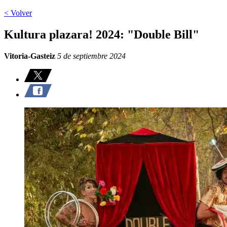
< Volver
Kultura plazara! 2024: "Double Bill"
Vitoria-Gasteiz
5 de septiembre 2024