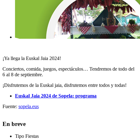
¡Ya llega la Euskal Jaia 2024!
Conciertos, comida, juegos, espectáculos… Tendremos de todo del
6 al 8 de septiembre.
¡Disfrutemos de la Euskal jaia, disfrutemos entre todos y todas!
Euskal Jaia 2024 de Sopela: programa
Fuente:
sopela.eus
En breve
Tipo
Fiestas