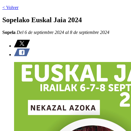
< Volver
Sopelako Euskal Jaia 2024
Sopela
Del 6 de septiembre 2024 al 8 de septiembre 2024