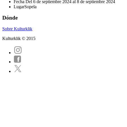
Fecha
Del 6 de septiembre 2024 al 8 de septiembre 2024
Lugar
Sopela
Dónde
Sobre Kulturklik
Kulturklik © 2015