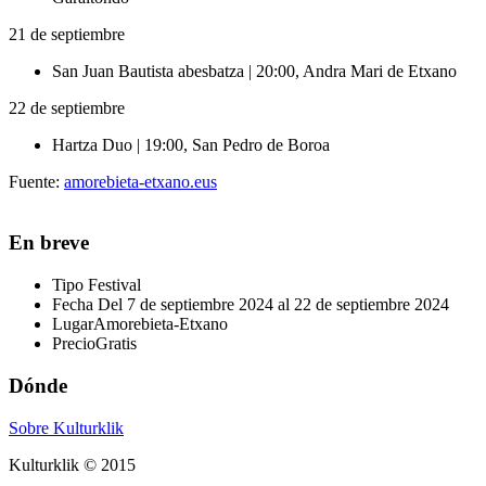
21 de septiembre
San Juan Bautista abesbatza | 20:00, Andra Mari de Etxano
22 de septiembre
Hartza Duo | 19:00, San Pedro de Boroa
Fuente:
amorebieta-etxano.eus
En breve
Tipo
Festival
Fecha
Del 7 de septiembre 2024 al 22 de septiembre 2024
Lugar
Amorebieta-Etxano
Precio
Gratis
Dónde
Sobre Kulturklik
Kulturklik © 2015