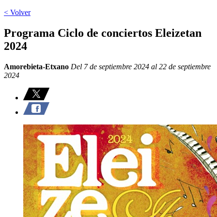
< Volver
Programa Ciclo de conciertos Eleizetan
2024
Amorebieta-Etxano
Del 7 de septiembre 2024 al 22 de septiembre
2024