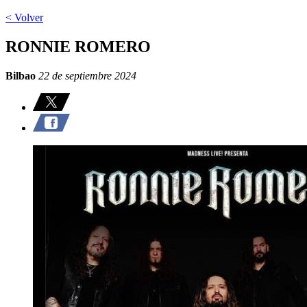
< Volver
RONNIE ROMERO
Bilbao
22 de septiembre 2024