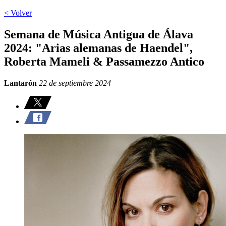
< Volver
Semana de Música Antigua de Álava
2024: "Arias alemanas de Haendel",
Roberta Mameli & Passamezzo Antico
Lantarón
22 de septiembre 2024