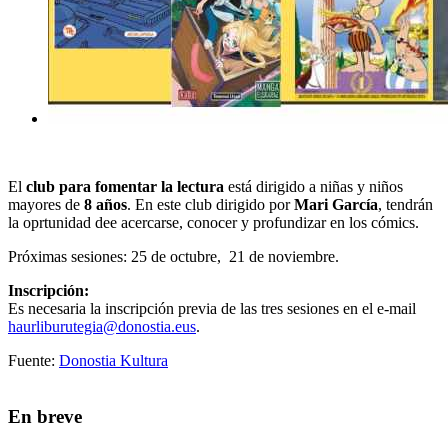
El
c
lub para fomentar la lectura
está dirigido a niñas y niños
mayores de
8 años
. En este club dirigido por
Mari García
, tendrán
la oprtunidad dee acercarse, conocer y profundizar en los cómics.
Próximas sesiones: 25 de octubre, 21 de noviembre.
Inscripción:
Es necesaria la inscripción previa de las tres sesiones en el e-mail
haurliburutegia@donostia.eus
.
Fuente:
Donostia Kultura
En breve