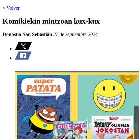
< Volver
Komikiekin mintzoan kux-kux
Donostia-San Sebastián
27 de septiembre 2024