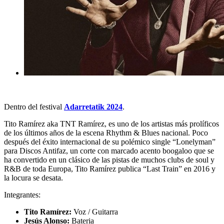
Dentro del festival
Adarretatik 2024
.
Tito Ramírez aka TNT Ramírez, es uno de los artistas más prolíficos
de los últimos años de la escena Rhythm & Blues nacional. Poco
después del éxito internacional de su polémico single “Lonelyman”
para Discos Antifaz, un corte con marcado acento boogaloo que se
ha convertido en un clásico de las pistas de muchos clubs de soul y
R&B de toda Europa, Tito Ramírez publica “Last Train” en 2016 y
la locura se desata.
Integrantes:
Tito Ramírez:
Voz / Guitarra
Jesús Alonso:
Bateria