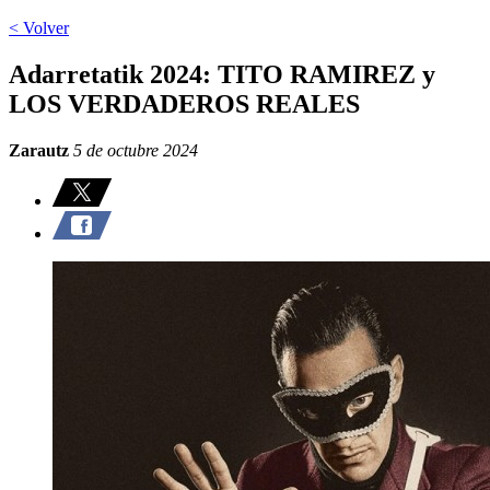
< Volver
Adarretatik 2024: TITO RAMIREZ y
LOS VERDADEROS REALES
Zarautz
5 de octubre 2024