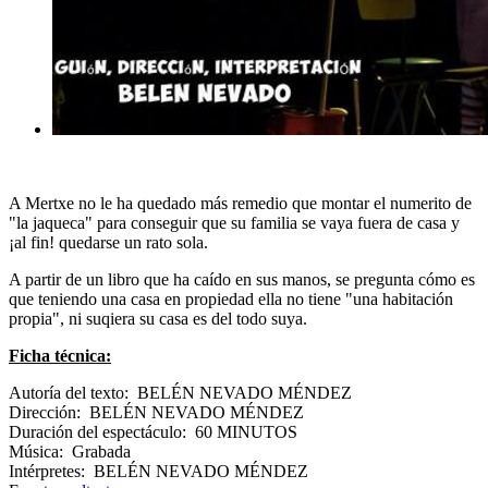
A Mertxe no le ha quedado más remedio que montar el numerito de
"la jaqueca" para conseguir que su familia se vaya fuera de casa y
¡al fin! quedarse un rato sola.
A partir de un libro que ha caído en sus manos, se pregunta cómo es
que teniendo una casa en propiedad ella no tiene "una habitación
propia", ni suqiera su casa es del todo suya.
Ficha técnica:
Autoría del texto: BELÉN NEVADO MÉNDEZ
Dirección: BELÉN NEVADO MÉNDEZ
Duración del espectáculo: 60 MINUTOS
Música: Grabada
Intérpretes: BELÉN NEVADO MÉNDEZ