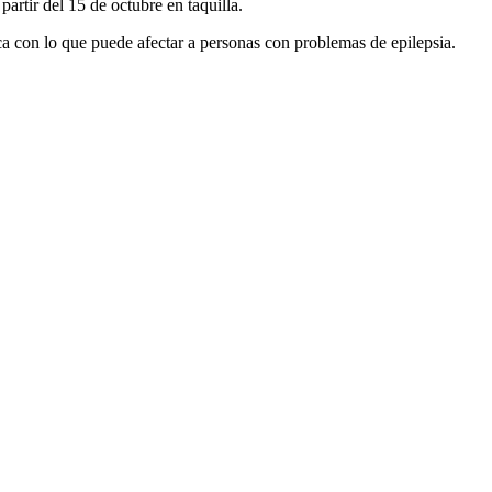
partir del 15 de octubre en taquilla.
ica con lo que puede afectar a personas con problemas de epilepsia.