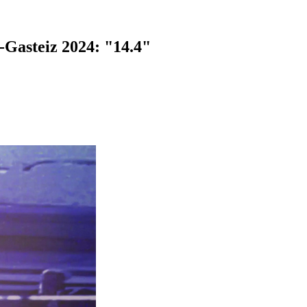
a-Gasteiz 2024: "14.4"