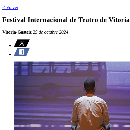
< Volver
Festival Internacional de Teatro de Vitori
Vitoria-Gasteiz
25 de octubre 2024