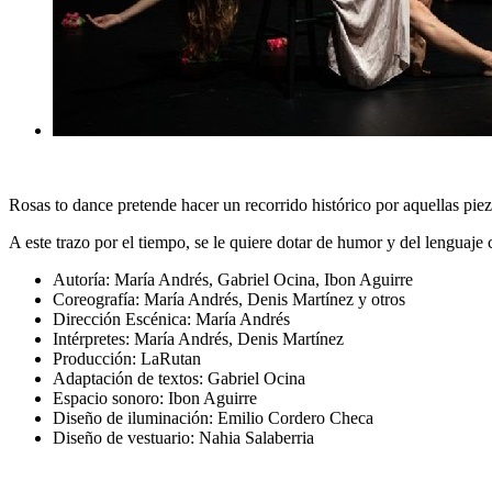
Rosas to dance pretende hacer un recorrido histórico por aquellas pie
A este trazo por el tiempo, se le quiere dotar de humor y del lengua
Autoría: María Andrés, Gabriel Ocina, Ibon Aguirre
Coreografía: María Andrés, Denis Martínez y otros
Dirección Escénica: María Andrés
Intérpretes: María Andrés, Denis Martínez
Producción: LaRutan
Adaptación de textos: Gabriel Ocina
Espacio sonoro: Ibon Aguirre
Diseño de iluminación: Emilio Cordero Checa
Diseño de vestuario: Nahia Salaberria