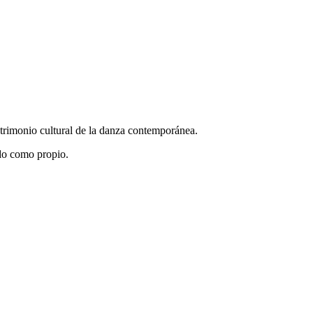
atrimonio cultural de la danza contemporánea.
ndo como propio.