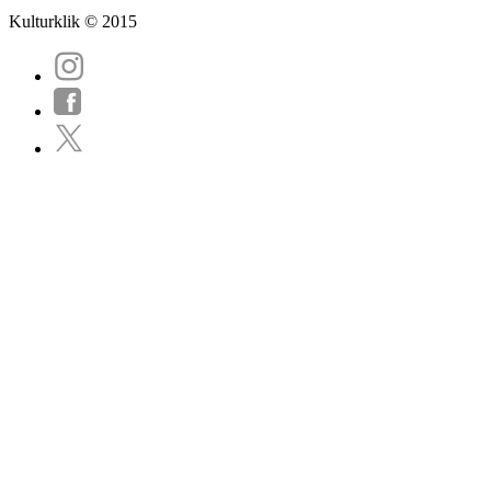
Kulturklik © 2015