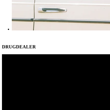
DRUGDEALER