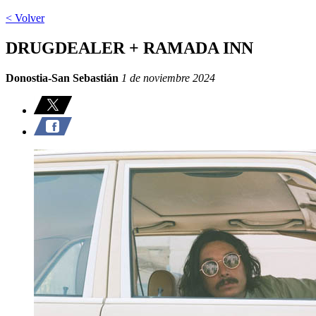
< Volver
DRUGDEALER + RAMADA INN
Donostia-San Sebastián
1 de noviembre 2024