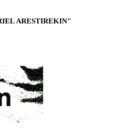
ABRIEL ARESTIREKIN"